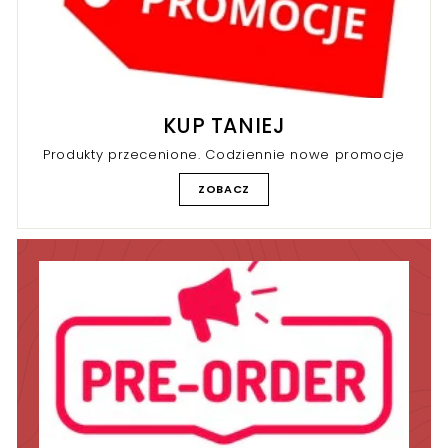
KUP TANIEJ
Produkty przecenione. Codziennie nowe promocje
ZOBACZ