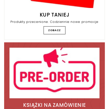
KUP TANIEJ
Produkty przecenione. Codziennie nowe promocje
ZOBACZ
KSIĄŻKI NA ZAMÓWIENIE