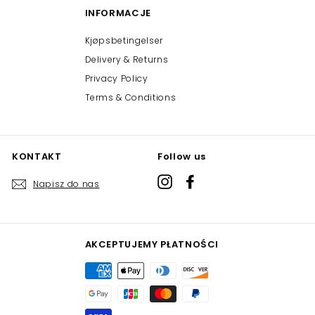
INFORMACJE
Kjøpsbetingelser
Delivery & Returns
Privacy Policy
Terms & Conditions
KONTAKT
Follow us
Instagram
Facebook
Napisz do nas
AKCEPTUJEMY PŁATNOŚCI