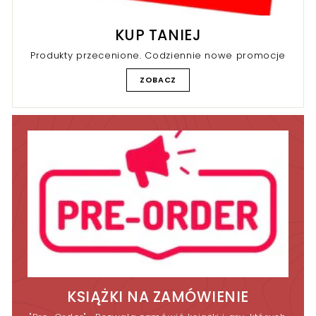
KUP TANIEJ
Produkty przecenione. Codziennie nowe promocje
ZOBACZ
KSIĄŻKI NA ZAMÓWIENIE