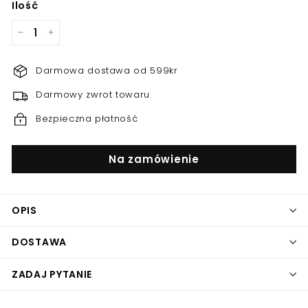
Ilość
−
+
Darmowa dostawa od 599kr
Darmowy zwrot towaru
Bezpieczna płatność
Na zamówienie
OPIS
DOSTAWA
ZADAJ PYTANIE