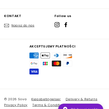
KONTAKT
Follow us
Instagram
Facebook
Napisz do nas
AKCEPTUJEMY PŁATNOŚCI
© 2026 Sova
Kjøpsbetingelser
Delivery & Returns
Privacy Policy
Terms & Conditions