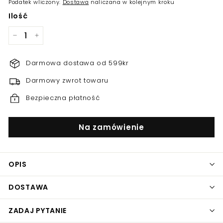
Podatek wliczony.
Dostawa
naliczana w kolejnym kroku
Ilość
−
+
Darmowa dostawa od 599kr
Darmowy zwrot towaru
Bezpieczna płatność
Na zamówienie
OPIS
DOSTAWA
ZADAJ PYTANIE