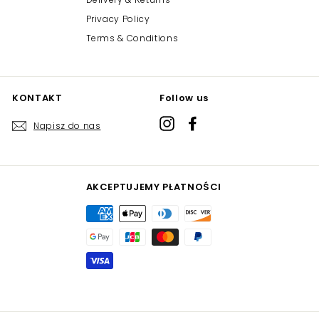
Privacy Policy
Terms & Conditions
KONTAKT
Follow us
Instagram
Facebook
Napisz do nas
AKCEPTUJEMY PŁATNOŚCI