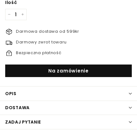
Ilość
−
+
Darmowa dostawa od 599kr
Darmowy zwrot towaru
Bezpieczna płatność
Na zamówienie
OPIS
DOSTAWA
ZADAJ PYTANIE