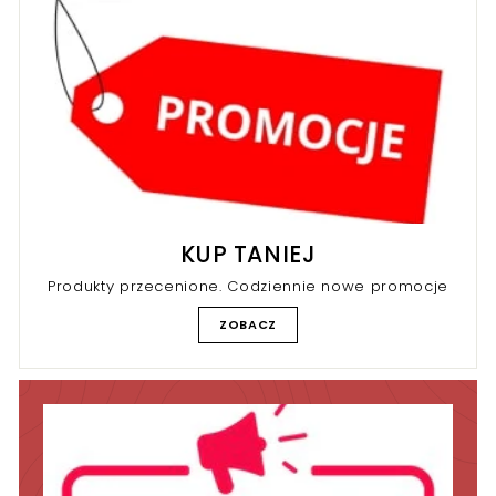
r
KUP TANIEJ
Produkty przecenione. Codziennie nowe promocje
ZOBACZ