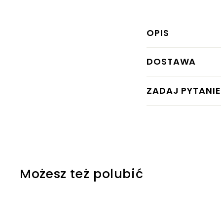
OPIS
DOSTAWA
ZADAJ PYTANIE
Możesz też polubić