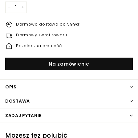
−
+
Darmowa dostawa od 599kr
Darmowy zwrot towaru
Bezpieczna płatność
Na zamówienie
OPIS
DOSTAWA
ZADAJ PYTANIE
Możesz też polubić