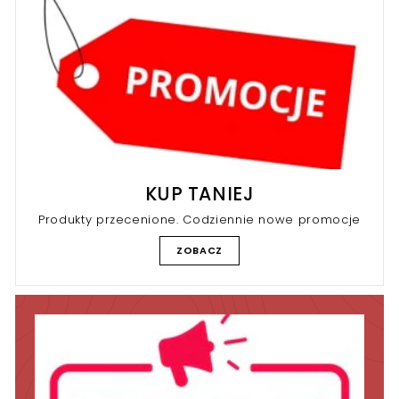
r
KUP TANIEJ
Produkty przecenione. Codziennie nowe promocje
ZOBACZ