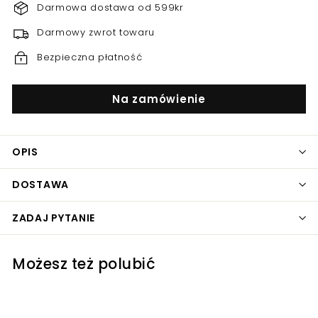
Darmowa dostawa od 599kr
Darmowy zwrot towaru
Bezpieczna płatność
Na zamówienie
OPIS
DOSTAWA
ZADAJ PYTANIE
Możesz też polubić