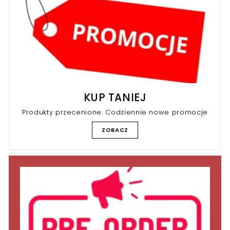
KUP TANIEJ
Produkty przecenione. Codziennie nowe promocje
ZOBACZ