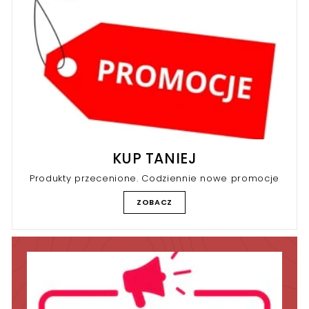
KUP TANIEJ
Produkty przecenione. Codziennie nowe promocje
ZOBACZ