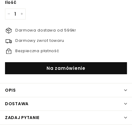
Ilość
−
+
Darmowa dostawa od 599kr
Darmowy zwrot towaru
Bezpieczna płatność
Na zamówienie
OPIS
DOSTAWA
ZADAJ PYTANIE