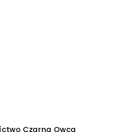
ctwo Czarna Owca