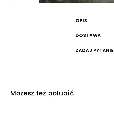
OPIS
DOSTAWA
ZADAJ PYTANIE
Możesz też polubić