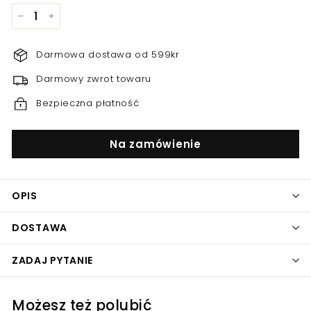
−
+
Darmowa dostawa od 599kr
Darmowy zwrot towaru
Bezpieczna płatność
Na zamówienie
OPIS
DOSTAWA
ZADAJ PYTANIE
Możesz też polubić