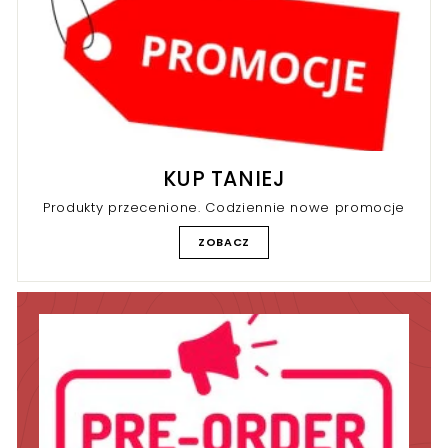
KUP TANIEJ
Produkty przecenione. Codziennie nowe promocje
ZOBACZ