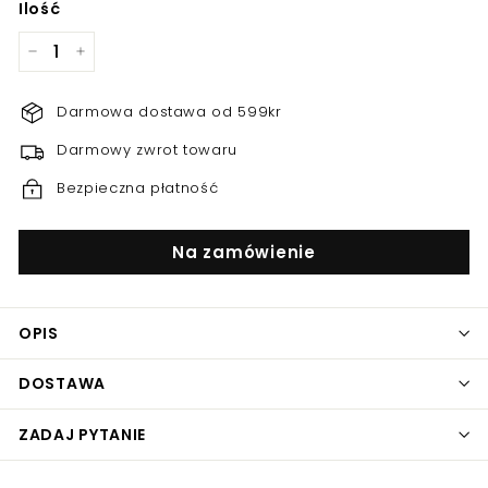
Ilość
−
+
Darmowa dostawa od 599kr
Darmowy zwrot towaru
Bezpieczna płatność
Na zamówienie
OPIS
DOSTAWA
ZADAJ PYTANIE