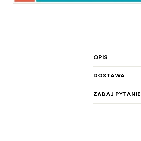
OPIS
DOSTAWA
ZADAJ PYTANIE