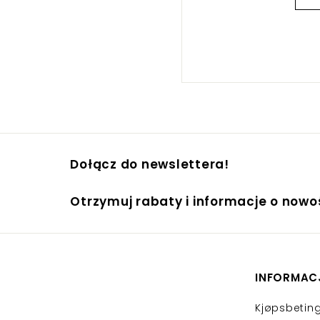
Dołącz do newslettera!
Otrzymuj rabaty i informacje o now
INFORMAC
Kjøpsbeting