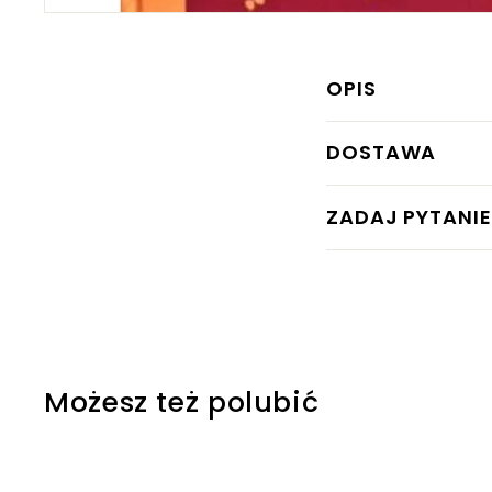
OPIS
DOSTAWA
ZADAJ PYTANIE
Możesz też polubić