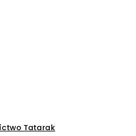
ctwo Tatarak