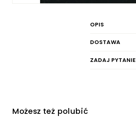
OPIS
DOSTAWA
ZADAJ PYTANIE
Możesz też polubić