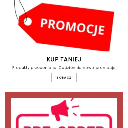
KUP TANIEJ
Produkty przecenione. Codziennie nowe promocje
ZOBACZ