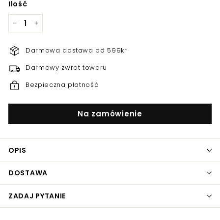
Ilość
−
+
Darmowa dostawa od 599kr
Darmowy zwrot towaru
Bezpieczna płatność
Na zamówienie
OPIS
DOSTAWA
ZADAJ PYTANIE