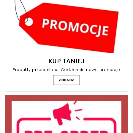
KUP TANIEJ
Produkty przecenione. Codziennie nowe promocje
ZOBACZ