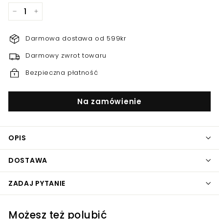
−
+
Darmowa dostawa od 599kr
Darmowy zwrot towaru
Bezpieczna płatność
Na zamówienie
OPIS
DOSTAWA
ZADAJ PYTANIE
Możesz też polubić