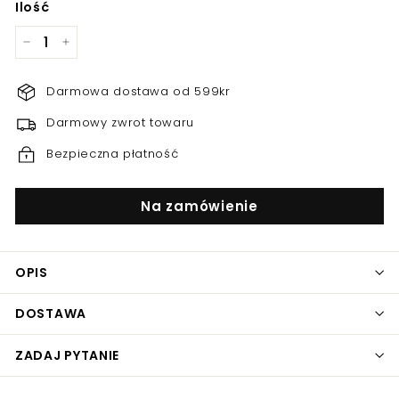
Ilość
−
+
Darmowa dostawa od 599kr
Darmowy zwrot towaru
Bezpieczna płatność
Na zamówienie
OPIS
DOSTAWA
ZADAJ PYTANIE