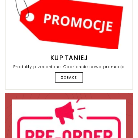
KUP TANIEJ
Produkty przecenione. Codziennie nowe promocje
ZOBACZ