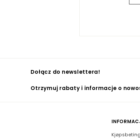
Dołącz do newslettera!
Otrzymuj rabaty i informacje o now
INFORMAC
Kjøpsbeting