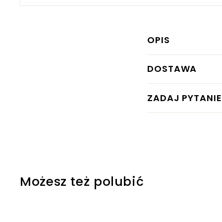
OPIS
DOSTAWA
ZADAJ PYTANIE
Możesz też polubić