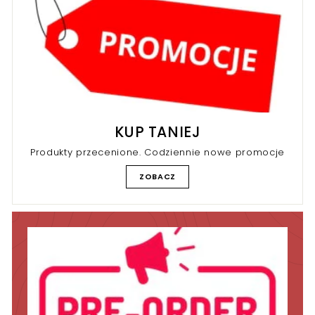
KUP TANIEJ
Produkty przecenione. Codziennie nowe promocje
ZOBACZ