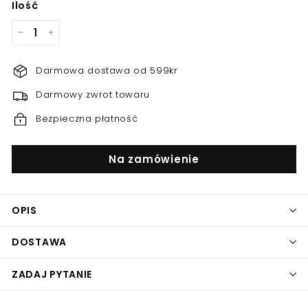
Ilość
−
+
Darmowa dostawa od 599kr
Darmowy zwrot towaru
Bezpieczna płatność
Na zamówienie
OPIS
DOSTAWA
ZADAJ PYTANIE